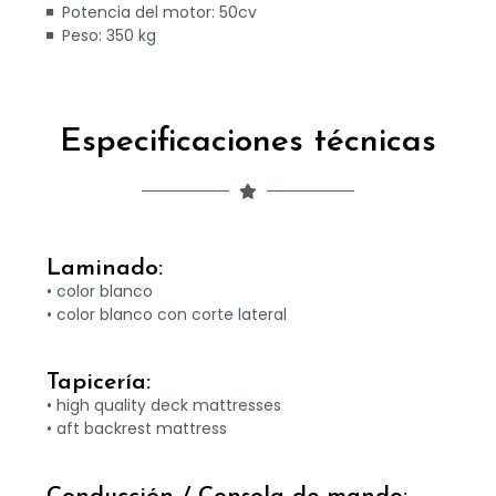
Potencia del motor: 50cv
Peso: 350 kg
Especificaciones técnicas
Laminado:
• color blanco
• color blanco con corte lateral
Tapicería:
• high quality deck mattresses
• aft backrest mattress