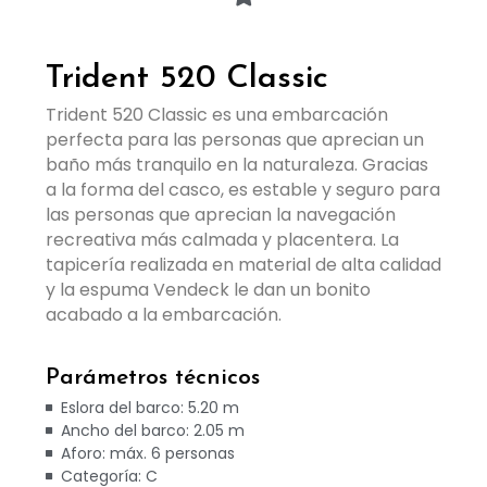
Trident 520 Classic
Trident 520 Classic es una embarcación 
perfecta para las personas que aprecian un 
baño más tranquilo en la naturaleza. Gracias 
a la forma del casco, es estable y seguro para 
las personas que aprecian la navegación 
recreativa más calmada y placentera. La 
tapicería realizada en material de alta calidad 
y la espuma Vendeck le dan un bonito 
acabado a la embarcación.
Parámetros técnicos
Eslora del barco: 5.20 m
Ancho del barco: 2.05 m
Aforo: máx. 6 personas
Categoría: C