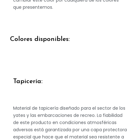
que
presentemos.
Colores disponibles:
Tapicería:
Material
de
tapicería
diseñado
para
el
sector
de
los
yates
y
las
embarcaciones de recreo. La fiabilidad
de este producto en condiciones
atmosféricas
adversas
está
garantizada
por
una
capa
protectora
especial que hace que el material sea resistente a