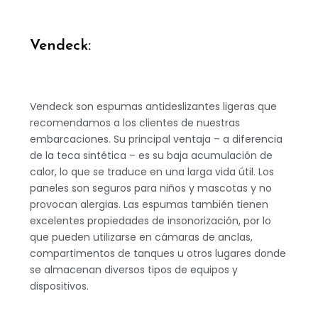
Vendeck:
Vendeck son espumas antideslizantes ligeras que
recomendamos a los clientes de nuestras
embarcaciones. Su principal ventaja – a diferencia
de la teca sintética – es su baja acumulación de
calor, lo que se traduce en una larga vida útil. Los
paneles son seguros para niños y mascotas y no
provocan alergias. Las espumas también tienen
excelentes propiedades de insonorización, por lo
que pueden utilizarse en cámaras de anclas,
compartimentos de tanques u otros lugares donde
se almacenan diversos tipos de equipos y
dispositivos.