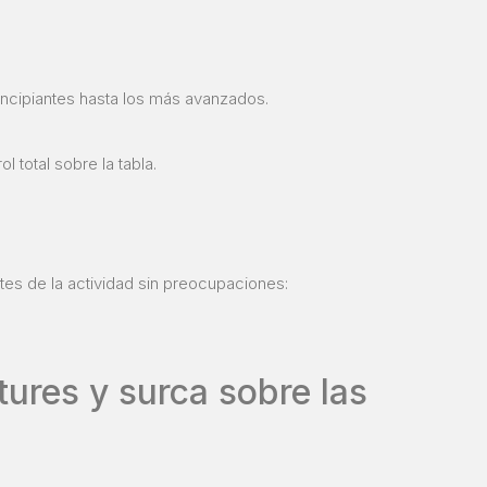
incipiantes hasta los más avanzados.
total sobre la tabla.
tes de la actividad sin preocupaciones:
ures y surca sobre las