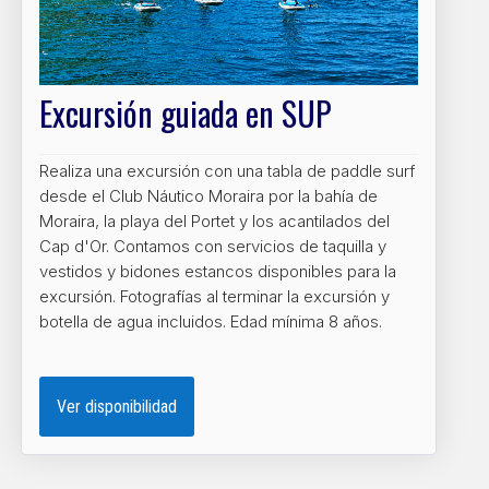
Excursión guiada en SUP
Realiza una excursión con una tabla de paddle surf
desde el Club Náutico Moraira por la bahía de
Moraira, la playa del Portet y los acantilados del
Cap d'Or. Contamos con servicios de taquilla y
vestidos y bidones estancos disponibles para la
excursión. Fotografías al terminar la excursión y
botella de agua incluidos. Edad mínima 8 años.
Ver disponibilidad