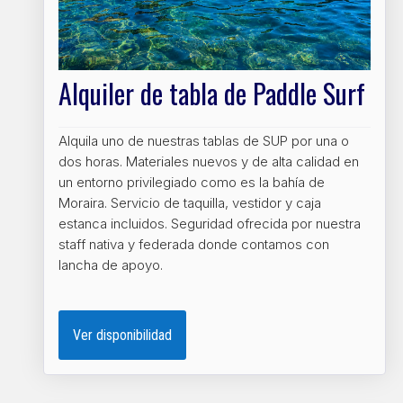
Alquiler de tabla de Paddle Surf
Alquila uno de nuestras tablas de SUP por una o
dos horas. Materiales nuevos y de alta calidad en
un entorno privilegiado como es la bahía de
Moraira. Servicio de taquilla, vestidor y caja
estanca incluidos. Seguridad ofrecida por nuestra
staff nativa y federada donde contamos con
lancha de apoyo.
Ver disponibilidad