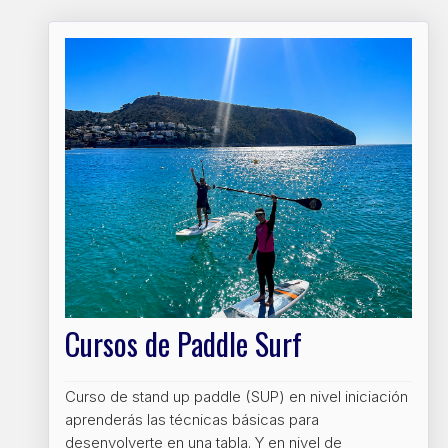
Cursos de Paddle Surf
Curso de stand up paddle (SUP) en nivel iniciación
aprenderás las técnicas básicas para
desenvolverte en una tabla. Y en nivel de