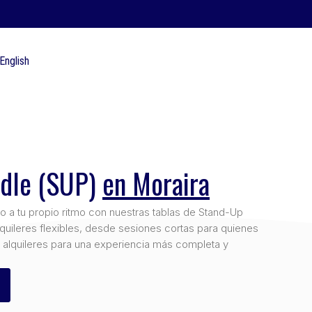
English
ddle (SUP)
en Moraira
o a tu propio ritmo con nuestras tablas de Stand-Up
uileres flexibles, desde sesiones cortas para quienes
 alquileres para una experiencia más completa y