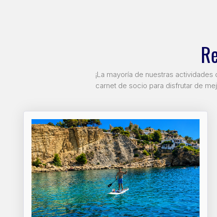
R
¡La mayoría de nuestras actividades 
carnet de socio para disfrutar de me