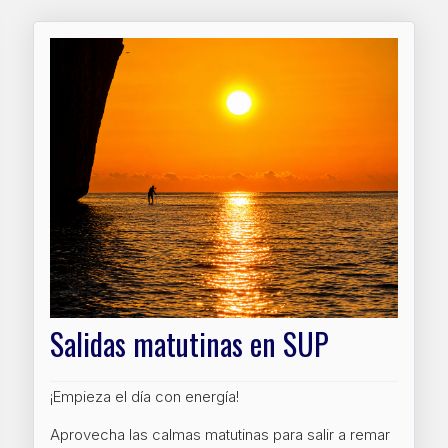
Salidas matutinas en SUP
¡Empieza el día con energía!
Aprovecha las calmas matutinas para salir a remar