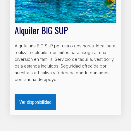
Alquiler BIG SUP
Alquila una BIG SUP por una o dos horas. Ideal para
realizar el alquiler con niños para asegurar una
diversión en familia. Servicio de taquilla, vestidor y
caja estanca incluidos. Seguridad ofrecida por
nuestra staff nativa y federada donde contamos
con lancha de apoyo.
Ver disponibilidad