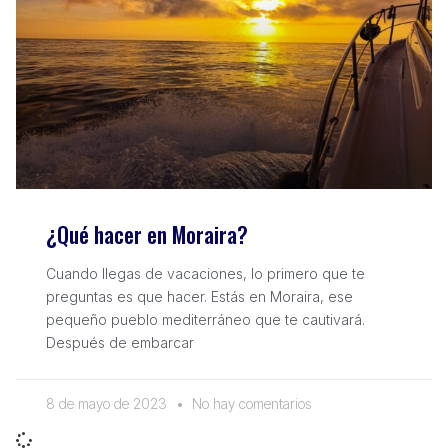
¿Qué hacer en Moraira?
Cuando llegas de vacaciones, lo primero que te
preguntas es que hacer. Estás en Moraira, ese
pequeño pueblo mediterráneo que te cautivará.
Después de embarcar
8 de mayo de 2023
No hay comentarios