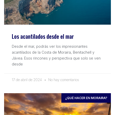
Los acantilados desde el mar
Desde el mar, podrás ver los impresionantes
acantilados de la Costa de Moraira, Benitachell y
Jávea. Esos rincones y perspectiva que solo se ven
desde
17 de abril de 2024
No hay comentarios
¿QUÉ HACER EN MORAIRA?