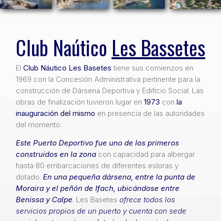
Club Naútico
Les Bassetes
El
Club Náutico Les Basetes
tiene sus comienzos en
1969 con la Concesión Administrativa pertinente para la
construcción de Dársena Deportiva y Edificio Social. Las
obras de finalización tuvieron lugar en
1973
con
la
inauguración del mismo
en presencia de las autoridades
del momento.
Este Puerto Deportivo fue uno de los primeros
construidos en la zona
con capacidad para albergar
hasta 80 embarcaciones de diferentes esloras y
dotado.
En una pequeña dársena, entre la punta de
Moraira y el peñón de Ifach, ubicándose entre
Benissa y Calpe
. Les Basetes
ofrece todos los
servicios propios de un puerto y cuenta con sede