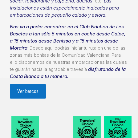
social, restaurante y cafetería, duchas
, etc.
Las
instalaciones están especialmente indicadas para
embarcaciones de pequeño calado y eslora.
Nos va a poder encontrar en el Club Náutico de Les
Basetes a tan sólo 5 minutos en coche desde Calpe,
a 15 minutos desde Benissa y a 15 minutos desde
Moraira
. Desde aquí podrás iniciar tu ruta en una de las
zonas más bonitas de la Comunidad Valenciana. Para
ello disponemos de nuestras embarcaciones las cuales
te guiarán hacía la agradable travesía
disfrutando de la
Costa Blanca a tu manera.
Ver barcos