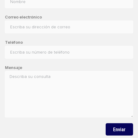
Correo electrónico
Teléfono
Mensaje
Enviar