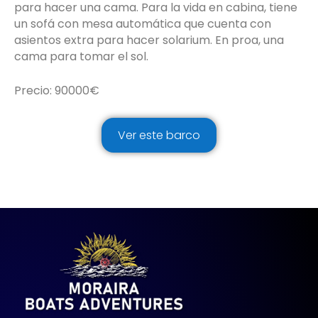
para hacer una cama. Para la vida en cabina, tiene
un sofá con mesa automática que cuenta con
asientos extra para hacer solarium. En proa, una
cama para tomar el sol.
Precio: 90000€
Ver este barco