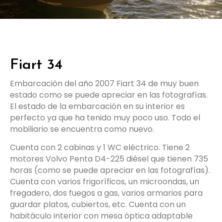
Fiart 34
Embarcación del año 2007 Fiart 34 de muy buen
estado como se puede apreciar en las fotografías.
El estado de la embarcación en su interior es
perfecto ya que ha tenido muy poco uso. Todo el
mobiliario se encuentra como nuevo.
Cuenta con 2 cabinas y 1 WC eléctrico. Tiene 2
motores Volvo Penta D4-225 diésel que tienen 735
horas (como se puede apreciar en las fotografías).
Cuenta con varios frigoríficos, un microondas, un
fregadero, dos fuegos a gas, varios armarios para
guardar platos, cubiertos, etc. Cuenta con un
habitáculo interior con mesa óptica adaptable